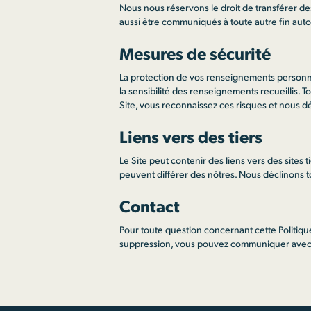
Nous nous réservons le droit de transférer d
aussi être communiqués à toute autre fin auto
Mesures de sécurité
La protection de vos renseignements personne
la sensibilité des renseignements recueillis. 
Site, vous reconnaissez ces risques et nous dé
Liens vers des tiers
Le Site peut contenir des liens vers des sites t
peuvent différer des nôtres. Nous déclinons t
Contact
Pour toute question concernant cette Politiq
suppression, vous pouvez communiquer avec n