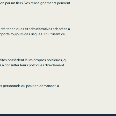
ion par un tiers. Vos renseignements peuvent
ité techniques et administratives adaptées à
porte toujours des risques. En utilisant ce
s sites possèdent leurs propres politiques, qui
 à consulter leurs politiques directement.
nts personnels ou pour en demander la