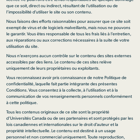
que ce soit, direct ou indirect, résultant de l’utilisation ou de
l’impossibilité d’utiliser le site ou son contenu.
Nous faisons des efforts raisonnables pour assurer que ce site soit
exempt de virus et de logiciels malveillants, mais nous ne pouvons
le garantir. Vous êtes responsable de tous les frais liés à l’entretien,
aux réparations ou aux corrections nécessaires à la suite de votre
utilisation du site.
Nous n’exerçons aucun contrôle sur le contenu des sites externes
accessibles par des liens. Le contenu de ces sites relève
uniquement de leurs propriétaires ou exploitants.
Vous reconnaissez avoir pris connaissance de notre Politique de
confidentialité, laquelle fait partie intégrante des présentes
Conditions. Vous consentez à la collecte, à l’utilisation et à la
communication de vos renseignements personnels conformément
à cette politique.
Tous les contenus originaux de ce site sont la propriété
d’Universités Canada ou de ses partenaires et sont protégés par les
lois canadiennes et internationales sur le droit d’auteur et la
propriété intellectuelle. Le contenu est destiné à un usage
personnel et non commercial uniquement. Toute reproduction,